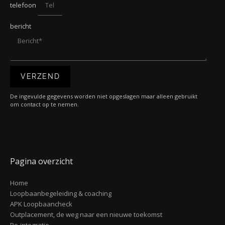
telefoon
bericht
VERZEND
De ingevulde gegevens worden niet opgeslagen maar alleen gebruikt
om contact op te nemen.
Pagina overzicht
Home
Loopbaanbegeleiding & coaching
APK Loopbaancheck
Outplacement, de weg naar een nieuwe toekomst