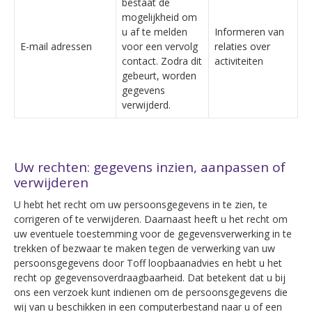
bestaat de
mogelijkheid om
u af te melden
Informeren van
E-mail adressen
voor een vervolg
relaties over
contact. Zodra dit
activiteiten
gebeurt, worden
gegevens
verwijderd.
Uw rechten: gegevens inzien, aanpassen of
verwijderen
U hebt het recht om uw persoonsgegevens in te zien, te
corrigeren of te verwijderen. Daarnaast heeft u het recht om
uw eventuele toestemming voor de gegevensverwerking in te
trekken of bezwaar te maken tegen de verwerking van uw
persoonsgegevens door Toff loopbaanadvies en hebt u het
recht op gegevensoverdraagbaarheid. Dat betekent dat u bij
ons een verzoek kunt indienen om de persoonsgegevens die
wij van u beschikken in een computerbestand naar u of een