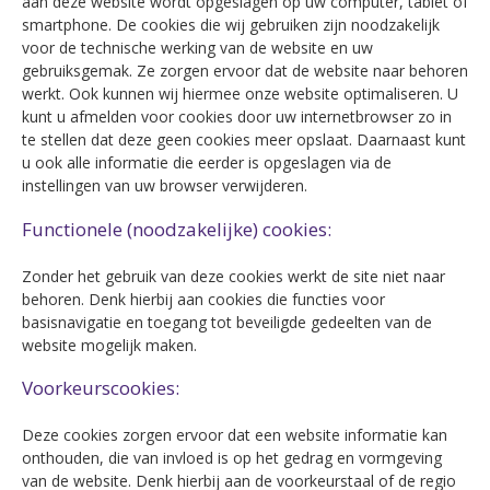
aan deze website wordt opgeslagen op uw computer, tablet of
smartphone. De cookies die wij gebruiken zijn noodzakelijk
voor de technische werking van de website en uw
gebruiksgemak. Ze zorgen ervoor dat de website naar behoren
werkt. Ook kunnen wij hiermee onze website optimaliseren. U
kunt u afmelden voor cookies door uw internetbrowser zo in
te stellen dat deze geen cookies meer opslaat. Daarnaast kunt
u ook alle informatie die eerder is opgeslagen via de
instellingen van uw browser verwijderen.
Functionele (noodzakelijke) cookies:
Zonder het gebruik van deze cookies werkt de site niet naar
behoren. Denk hierbij aan cookies die functies voor
basisnavigatie en toegang tot beveiligde gedeelten van de
website mogelijk maken.
Voorkeurscookies:
Deze cookies zorgen ervoor dat een website informatie kan
onthouden, die van invloed is op het gedrag en vormgeving
van de website. Denk hierbij aan de voorkeurstaal of de regio