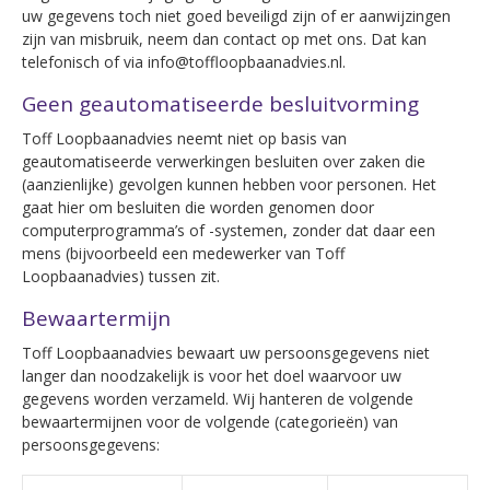
uw gegevens toch niet goed beveiligd zijn of er aanwijzingen
zijn van misbruik, neem dan contact op met ons. Dat kan
telefonisch of via info@toffloopbaanadvies.nl.
Geen geautomatiseerde besluitvorming
Toff Loopbaanadvies neemt niet op basis van
geautomatiseerde verwerkingen besluiten over zaken die
(aanzienlijke) gevolgen kunnen hebben voor personen. Het
gaat hier om besluiten die worden genomen door
computerprogramma’s of -systemen, zonder dat daar een
mens (bijvoorbeeld een medewerker van Toff
Loopbaanadvies) tussen zit.
Bewaartermijn
Toff Loopbaanadvies bewaart uw persoonsgegevens niet
langer dan noodzakelijk is voor het doel waarvoor uw
gegevens worden verzameld. Wij hanteren de volgende
bewaartermijnen voor de volgende (categorieën) van
persoonsgegevens: