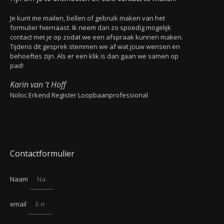
Je kunt me mailen, bellen of gebruik maken van het
formulier hiernaast. Ik neem dan zo spoedig mogelijk
contact met je op zodat we een afspraak kunnen maken.
Tijdens dit gesprek stemmen we af wat jouw wensen en
behoeftes zijn. Als er een klik is dan gaan we samen op
pad!
Karin van ’t Hoff
Noloc Erkend Register Loopbaanprofessional
Contactformulier
Naam
email