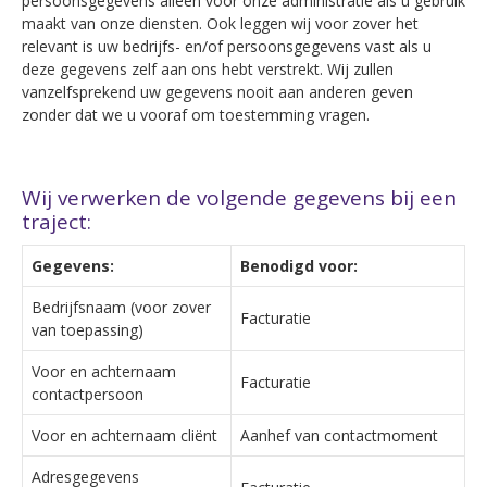
persoonsgegevens alleen voor onze administratie als u gebruik
maakt van onze diensten. Ook leggen wij voor zover het
relevant is uw bedrijfs- en/of persoonsgegevens vast als u
deze gegevens zelf aan ons hebt verstrekt. Wij zullen
vanzelfsprekend uw gegevens nooit aan anderen geven
zonder dat we u vooraf om toestemming vragen.
Wij verwerken de volgende gegevens bij een
traject:
Gegevens:
Benodigd voor:
Bedrijfsnaam (voor zover
Facturatie
van toepassing)
Voor en achternaam
Facturatie
contactpersoon
Voor en achternaam cliënt
Aanhef van contactmoment
Adresgegevens