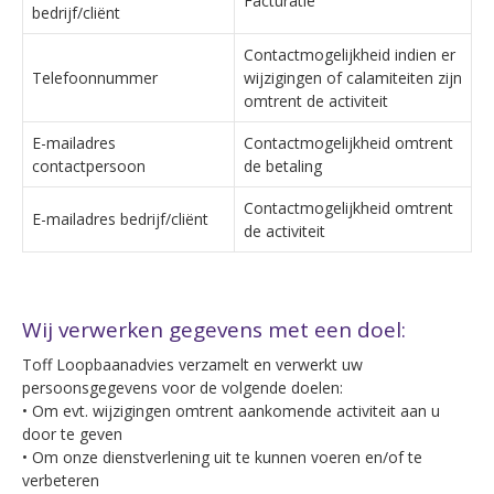
Facturatie
bedrijf/cliënt
Contactmogelijkheid indien er
Telefoonnummer
wijzigingen of calamiteiten zijn
omtrent de activiteit
E-mailadres
Contactmogelijkheid omtrent
contactpersoon
de betaling
Contactmogelijkheid omtrent
E-mailadres bedrijf/cliënt
de activiteit
Wij verwerken gegevens met een doel:
Toff Loopbaanadvies verzamelt en verwerkt uw
persoonsgegevens voor de volgende doelen:
• Om evt. wijzigingen omtrent aankomende activiteit aan u
door te geven
• Om onze dienstverlening uit te kunnen voeren en/of te
verbeteren