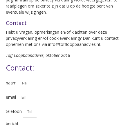
raadplegen om zeker te zijn dat u op de hoogte bent van
eventuele wijzigingen.
Contact
Hebt u vragen, opmerkingen en/of klachten over deze
privacyverklaring en/of cookieverklaring? Dan kunt u contact
opnemen met ons via info@toffloopbaanadvies.nl.
Toff Loopbaanadvies, oktober 2018
Contact:
naam
email
telefoon
bericht