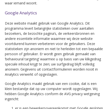
waar iemand woont.
Google Analytics
Deze website maakt gebruik van Google Analytics. Dit
programma levert belangrijke statistieken over aantallen
bezoekers, de bezochte pagina’s, de verkeersbronnen en
andere essentiële informatie waarmee wij deze website
voortdurend kunnen verbeteren voor de gebruikers. Deze
statistieken zijn anoniem en niet te herleiden tot een bepaalde
persoon of gebruiker. Er wordt geen gebruik gemaakt van
‘behavioural targeting’ waarmee u op basis van uw klikgedrag
speciale inhoud krijgt te zien; uw surfgedrag blijft volledig
anoniem. Gegevens uit contactformulieren worden nooit in
Analytics verwerkt of opgeslagen.
Google Analytics maakt gebruik van een cookie, dat is een
klein bestandje dat op uw computer wordt opgeslagen. Wij
hebben Google Analytics conform de AVG privacy wetgeving
ingericht:
er is een bewerkersovereenkomst met Google gesloten