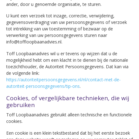
ander, door u genoemde organisatie, te sturen.
U kunt een verzoek tot inzage, correctie, verwijdering,
gegevensoverdraging van uw persoonsgegevens of verzoek
tot intrekking van uw toestemming of bezwaar op de
verwerking van uw persoonsgegevens sturen naar
info@toffloopbaanadvies.nl.
Toff Loopbaanadvies wil u er tevens op wijzen dat u de
mogelijkheid hebt om een klacht in te dienen bij de nationale
toezichthouder, de Autoriteit Persoonsgegevens. Dat kan via
de volgende link:
https://autoriteitpersoonsgegevens.nl/nl/contact-met-de-
autoriteit-persoonsgegevens/tip-ons
.
Cookies, of vergelijkbare technieken, die wij
gebruiken
Toff Loopbaanadvies gebruikt alleen technische en functionele
cookies.
Een cookie is een klein tekstbestand dat bij het eerste bezoek