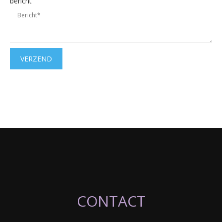
bericht
VERZEND
CONTACT