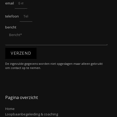
email
telefoon
bericht
VERZEND
De ingevulde gegevens worden niet opgeslagen maar alleen gebruikt
om contact op te nemen.
Pagina overzicht
Home
Loopbaanbegeleiding & coaching