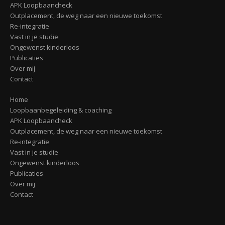
APK Loopbaancheck
Outplacement, de weg naar een nieuwe toekomst
Re-integratie
Vast in je studie
Ongewenst kinderloos
Publicaties
Over mij
Contact
Home
Loopbaanbegeleiding & coaching
APK Loopbaancheck
Outplacement, de weg naar een nieuwe toekomst
Re-integratie
Vast in je studie
Ongewenst kinderloos
Publicaties
Over mij
Contact