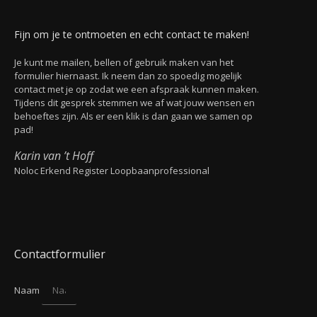
Fijn om je te ontmoeten en echt contact te maken!
Je kunt me mailen, bellen of gebruik maken van het
formulier hiernaast. Ik neem dan zo spoedig mogelijk
contact met je op zodat we een afspraak kunnen maken.
Tijdens dit gesprek stemmen we af wat jouw wensen en
behoeftes zijn. Als er een klik is dan gaan we samen op
pad!
Karin van ’t Hoff
Noloc Erkend Register Loopbaanprofessional
Contactformulier
Naam