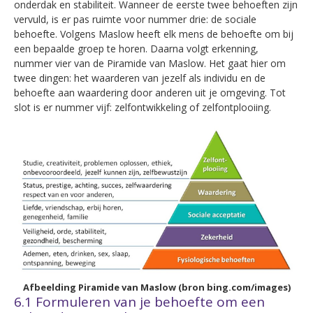
onderdak en stabiliteit. Wanneer de eerste twee behoeften zijn
vervuld, is er pas ruimte voor nummer drie: de sociale
behoefte. Volgens Maslow heeft elk mens de behoefte om bij
een bepaalde groep te horen. Daarna volgt erkenning,
nummer vier van de Piramide van Maslow. Het gaat hier om
twee dingen: het waarderen van jezelf als individu en de
behoefte aan waardering door anderen uit je omgeving. Tot
slot is er nummer vijf: zelfontwikkeling of zelfontplooiing.
Afbeelding Piramide van Maslow (bron bing.com/images)
6.1 Formuleren van je behoefte om een