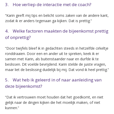
3. Hoe verliep de interactie met de coach?
“Karin geeft mij tips en belicht soms zaken van de andere kant,
zodat ik er anders tegenaan ga kijken. Dat is prettig.”
4. Welke factoren maakten de bijeenkomst prettig
of onprettig?
“Door twijfels bleef ik in gedachten steeds in hetzelfde cirkeltje
ronddraaien. Door een en ander uit te spreken, keek ik er
samen met Karin, als buitenstaander naar en durfde ik te
beslissen. Dit voelde bevrijdend. Karin stelde de juiste vragen,
maar liet de beslissing duidelijk bij mij. Dat vond ik heel prettig.”
5. Wat heb ik geleerd in of naar aanleiding van
deze bijeenkomst?
“Dat ik vertrouwen moet houden dat het goedkomt, en niet
gelijk naar de dingen kijken die het moeilijk maken, of niet
kunnen.”