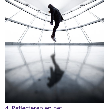
4. Reflecteren en het