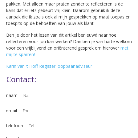
pakken. Met alleen maar praten zonder te reflecteren is de
kans dat er iets gebeurt vrij klein. Daarom gebruik ik deze
aanpak die ik zoals ook al mijn gesprekken op maat toepas en
toespits op de behoeften van jouw als klant.
Ben je door het lezen van dit artikel benieuwd naar hoe
reflecteren voor jou kan werken? Dan ben je van harte welkom
voor een vrijblijvend en oriënterend gesprek om hierover
met
mij te sparren!
Karin van ’t Hoff Register loopbaanadviseur
Contact:
naam
email
telefoon